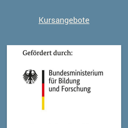
Kursangebote