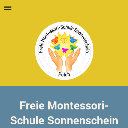
Freie Montessori-
Schule Sonnenschein