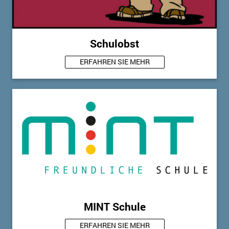
Schulobst
ERFAHREN SIE MEHR
MINT Schule
ERFAHREN SIE MEHR