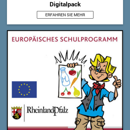
Digitalpack
ERFAHREN SIE MEHR