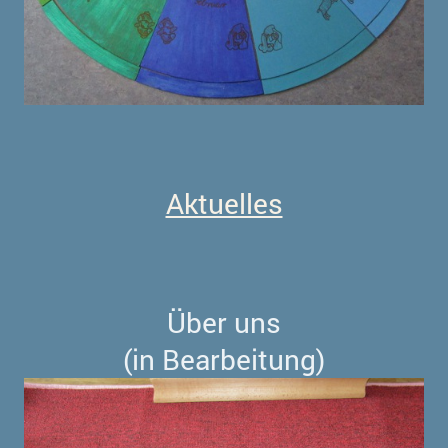
Aktuelles
Über uns
(in Bearbeitung)