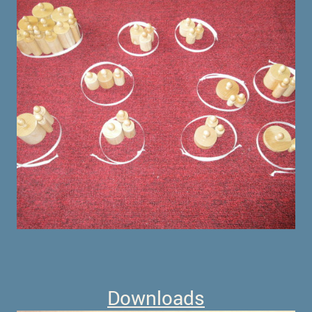
Downloads