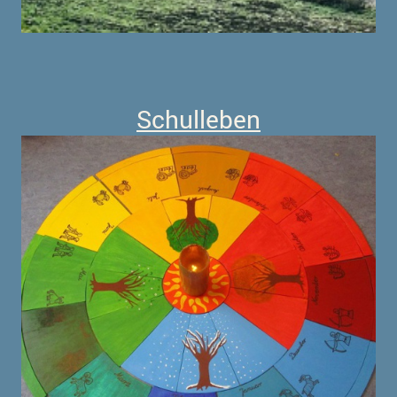
Schulleben